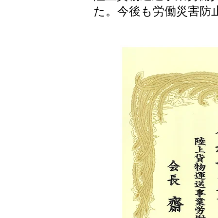
た。今後も労働災害防