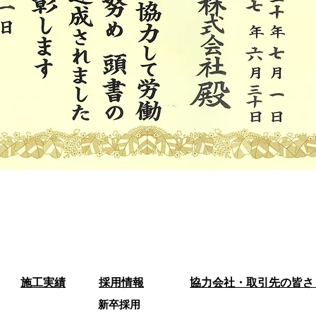
施工実績
採用情報
​協力会社・取引先の皆さ
新卒採用