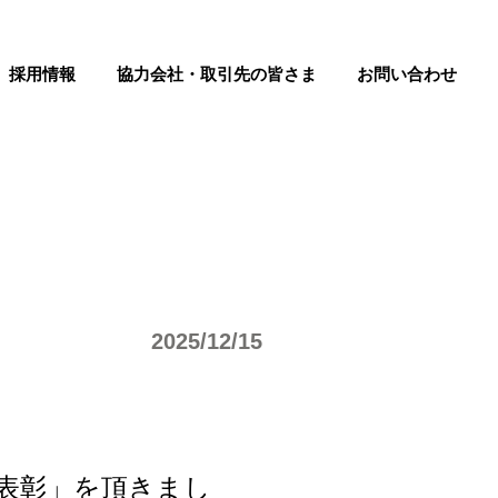
採用情報
協力会社・取引先の皆さま
お問い合わせ
2025/12/15
表彰」を頂きまし