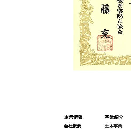
企業情報
事業紹介​
会社概要
土木事業