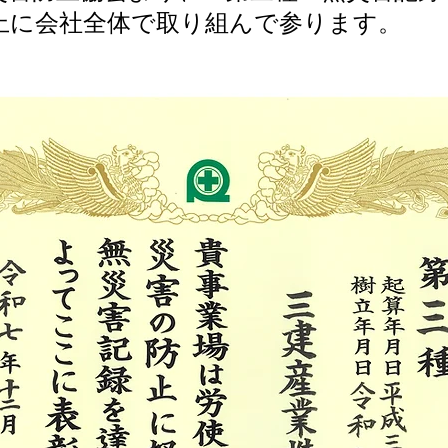
止に会社全体で取り組んで参ります。